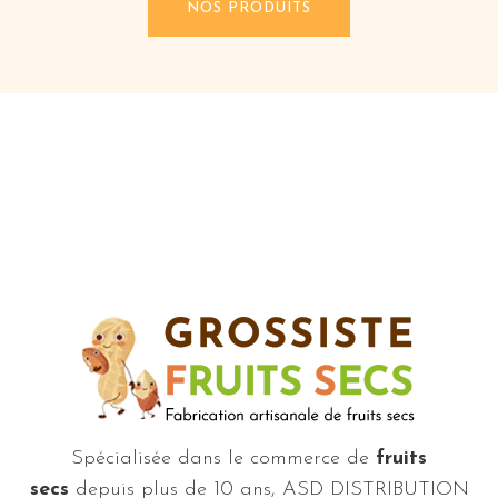
NOS PRODUITS
Spécialisée dans le commerce de
fruits
secs
depuis plus de 10 ans, ASD DISTRIBUTION