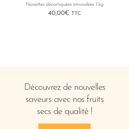
Noisettes décortiquées émondées 1 kg
40,00
€
TTC
Découvrez de nouvelles
saveurs avec nos fruits
secs de qualité !