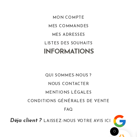
MON COMPTE
MES COMMANDES
MES ADRESSES
LISTES DES SOUHAITS
INFORMATIONS
QUI SOMMES-NOUS ?
NOUS CONTACTER
MENTIONS LÉGALES
CONDITIONS GÉNÉRALES DE VENTE
FAQ
Déja client ?
LAISSEZ-NOUS VOTRE AVIS ICI
0