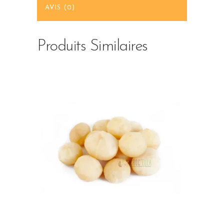
AVIS (0)
Produits Similaires