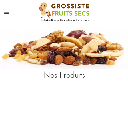
Nos Produits