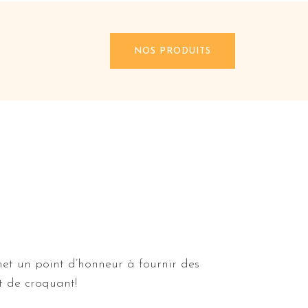
NOS PRODUITS
t un point d’honneur à fournir des
et de croquant!