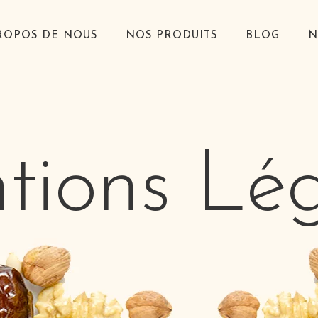
ROPOS DE NOUS
NOS PRODUITS
BLOG
N
tions Lég