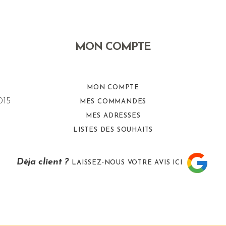
MON COMPTE
MON COMPTE
015
MES COMMANDES
MES ADRESSES
LISTES DES SOUHAITS
Déja client ?
LAISSEZ-NOUS VOTRE AVIS ICI