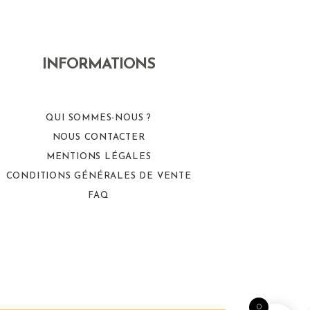
INFORMATIONS
QUI SOMMES-NOUS ?
NOUS CONTACTER
MENTIONS LÉGALES
CONDITIONS GÉNÉRALES DE VENTE
FAQ
0