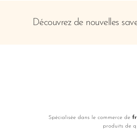
Découvrez de nouvelles saveu
Spécialisée dans le commerce de
fr
produits de qu