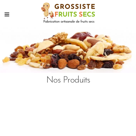
Nos Produits