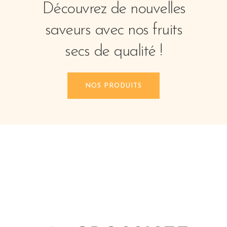
Découvrez de nouvelles
saveurs avec nos fruits
secs de qualité !
NOS PRODUITS