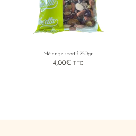
Mélange sportif 250gr
4,00
€
TTC