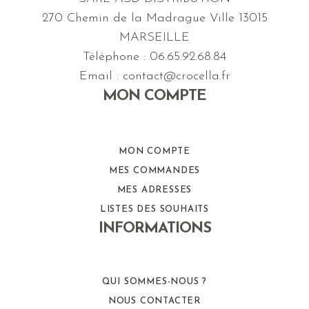
270 Chemin de la Madrague Ville 13015
MARSEILLE
Téléphone : 06.65.92.68.84
Email : contact@crocella.fr
MON COMPTE
MON COMPTE
MES COMMANDES
MES ADRESSES
LISTES DES SOUHAITS
INFORMATIONS
QUI SOMMES-NOUS ?
NOUS CONTACTER