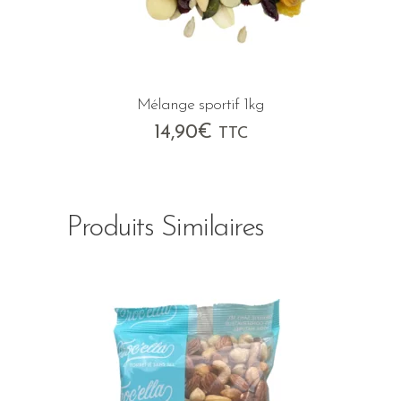
Mélange sportif 1kg
14,90
€
TTC
Produits Similaires