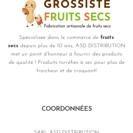
Spécialisée dans le commerce de
fruits
secs
depuis plus de 10 ans, ASD DISTRIBUTION
met un point d’honneur à fournir des produits
de qualité ! Produits torréfiés à sec pour plus de
fraicheur et de croquant!
COORDONNÉES
SARL ASD DISTRIBUTION