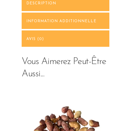
DESCRIPTION
INFORMATION ADDITIONNELLE
AVIS (0)
Vous Aimerez Peut-Être
Aussi...