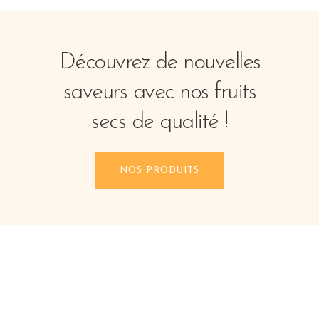
Découvrez de nouvelles
saveurs avec nos fruits
secs de qualité !
NOS PRODUITS