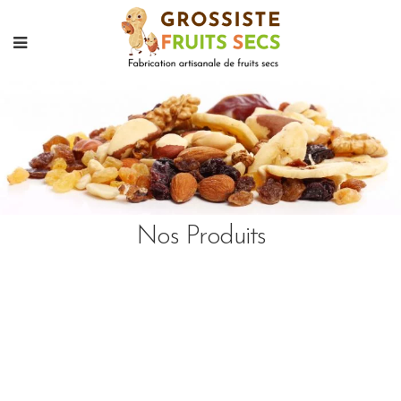
Nos Produits