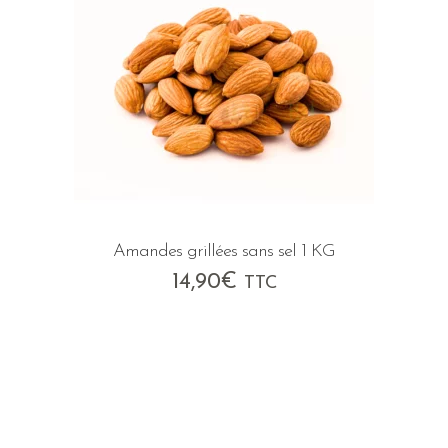
Amandes grillées sans sel 1 KG
14,90
€
TTC