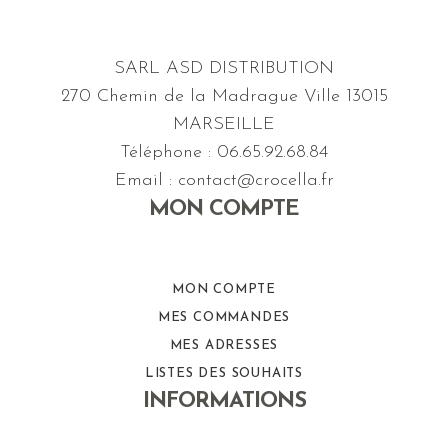
SARL ASD DISTRIBUTION
270 Chemin de la Madrague Ville 13015
MARSEILLE
Téléphone : 06.65.92.68.84
Email : contact@crocella.fr
MON COMPTE
MON COMPTE
MES COMMANDES
MES ADRESSES
LISTES DES SOUHAITS
INFORMATIONS