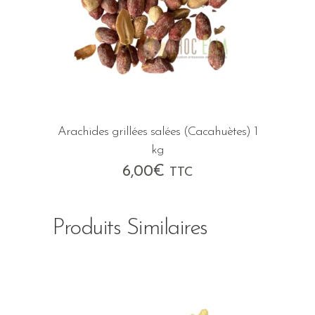
Arachides grillées salées (Cacahuètes) 1
kg
6,00
€
TTC
Produits Similaires