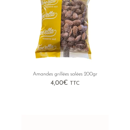
Amandes grillées salées 200gr
4,00
€
TTC