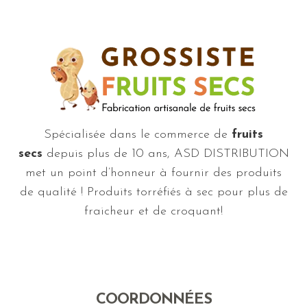
Spécialisée dans le commerce de
fruits
secs
depuis plus de 10 ans, ASD DISTRIBUTION
met un point d’honneur à fournir des produits
de qualité ! Produits torréfiés à sec pour plus de
fraicheur et de croquant!
COORDONNÉES