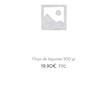
Chips de légumes 500 gr
19,90
€
TTC