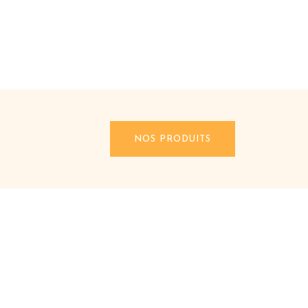
NOS PRODUITS