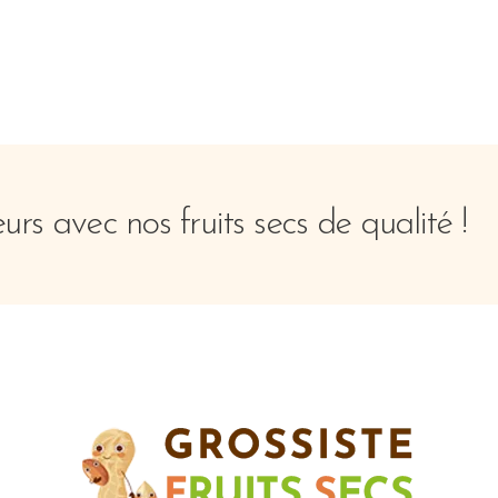
rs avec nos fruits secs de qualité !