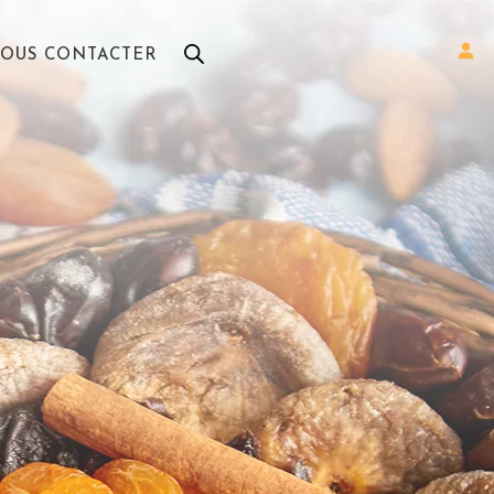
OUS CONTACTER
e