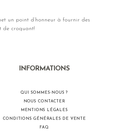
t un point d’honneur à fournir des
et de croquant!
INFORMATIONS
QUI SOMMES-NOUS ?
NOUS CONTACTER
MENTIONS LÉGALES
CONDITIONS GÉNÉRALES DE VENTE
FAQ