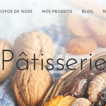
ROPOS DE NOUS
NOS PRODUITS
BLOG
N
Pâtisseri