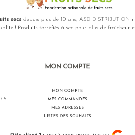
uits secs
depuis plus de 10 ans, ASD DISTRIBUTION me
alité ! Produits torréfiés à sec pour plus de fraicheur 
MON COMPTE
MON COMPTE
015
MES COMMANDES
MES ADRESSES
LISTES DES SOUHAITS