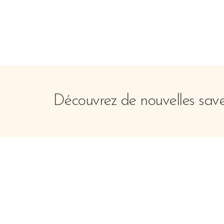
Découvrez de nouvelles saveu