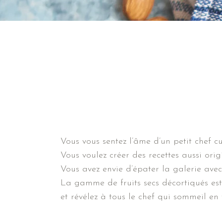
Vous vous sentez l’âme d’un petit chef cu
Vous voulez créer des recettes aussi ori
Vous avez envie d’épater la galerie avec 
La gamme de fruits secs décortiqués est 
et révélez à tous le chef qui sommeil en 