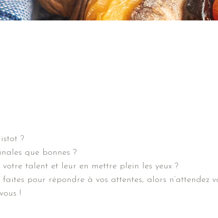
istot ?
ginales que bonnes ?
votre talent et leur en mettre plein les yeux ?
faites pour répondre à vos attentes, alors n’attendez v
vous !