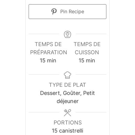
Pin Recipe
TEMPS DE
TEMPS DE
PRÉPARATION
CUISSON
15
min
15
min
TYPE DE PLAT
Dessert, Goûter, Petit
déjeuner
PORTIONS
15
canistrelli