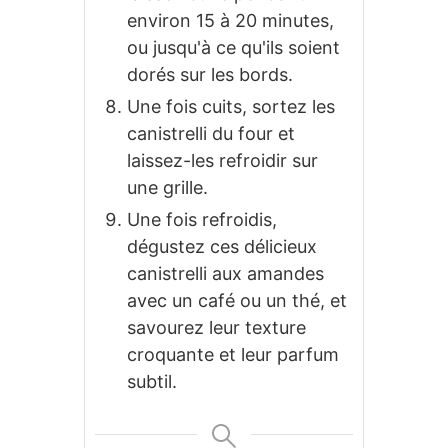
environ 15 à 20 minutes,
ou jusqu'à ce qu'ils soient
dorés sur les bords.
Une fois cuits, sortez les
canistrelli du four et
laissez-les refroidir sur
une grille.
Une fois refroidis,
dégustez ces délicieux
canistrelli aux amandes
avec un café ou un thé, et
savourez leur texture
croquante et leur parfum
subtil.