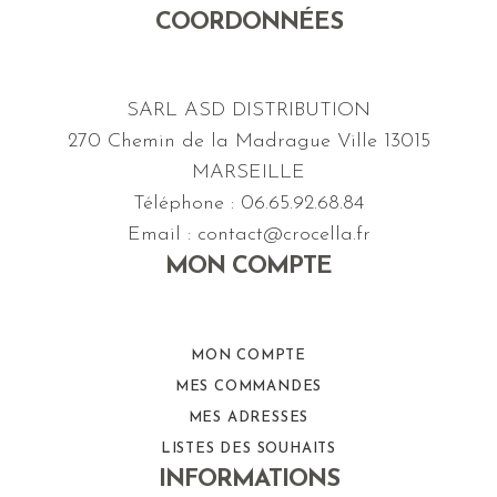
COORDONNÉES
SARL ASD DISTRIBUTION
270 Chemin de la Madrague Ville 13015
MARSEILLE
Téléphone : 06.65.92.68.84
Email : contact@crocella.fr
MON COMPTE
MON COMPTE
MES COMMANDES
MES ADRESSES
LISTES DES SOUHAITS
INFORMATIONS