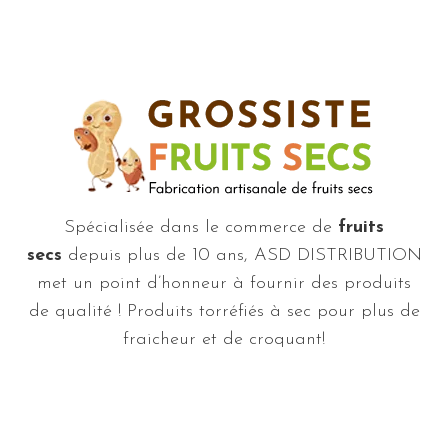
Spécialisée dans le commerce de
fruits
secs
depuis plus de 10 ans, ASD DISTRIBUTION
met un point d’honneur à fournir des produits
de qualité ! Produits torréfiés à sec pour plus de
fraicheur et de croquant!