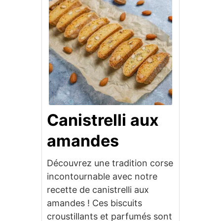
Canistrelli aux
amandes
Découvrez une tradition corse
incontournable avec notre
recette de canistrelli aux
amandes ! Ces biscuits
croustillants et parfumés sont