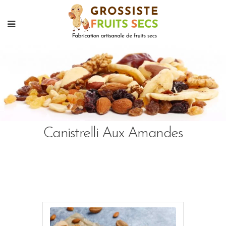
Canistrelli Aux Amandes