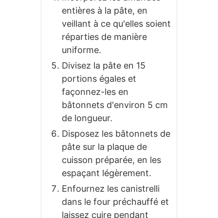
entières à la pâte, en
veillant à ce qu'elles soient
réparties de manière
uniforme.
Divisez la pâte en 15
portions égales et
façonnez-les en
bâtonnets d'environ 5 cm
de longueur.
Disposez les bâtonnets de
pâte sur la plaque de
cuisson préparée, en les
espaçant légèrement.
Enfournez les canistrelli
dans le four préchauffé et
laissez cuire pendant