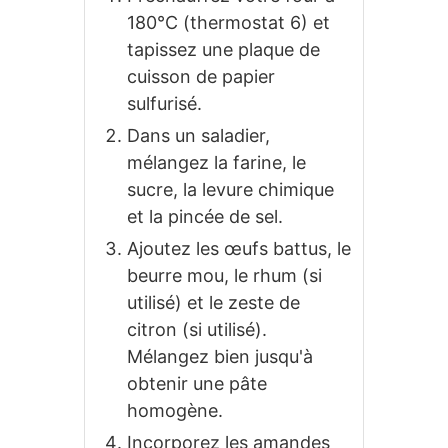
180°C (thermostat 6) et
tapissez une plaque de
cuisson de papier
sulfurisé.
Dans un saladier,
mélangez la farine, le
sucre, la levure chimique
et la pincée de sel.
Ajoutez les œufs battus, le
beurre mou, le rhum (si
utilisé) et le zeste de
citron (si utilisé).
Mélangez bien jusqu'à
obtenir une pâte
homogène.
Incorporez les amandes