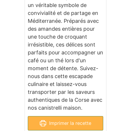
un véritable symbole de
convivialité et de partage en
Méditerranée. Préparés avec
des amandes entières pour
une touche de croquant
irrésistible, ces délices sont
parfaits pour accompagner un
café ou un thé lors d'un
moment de détente. Suivez-
nous dans cette escapade
culinaire et laissez-vous
transporter par les saveurs
authentiques de la Corse avec
nos canistrelli maison.
Imprimer la recette