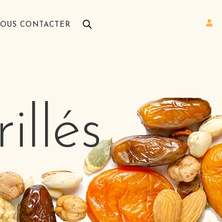
OUS CONTACTER
illés