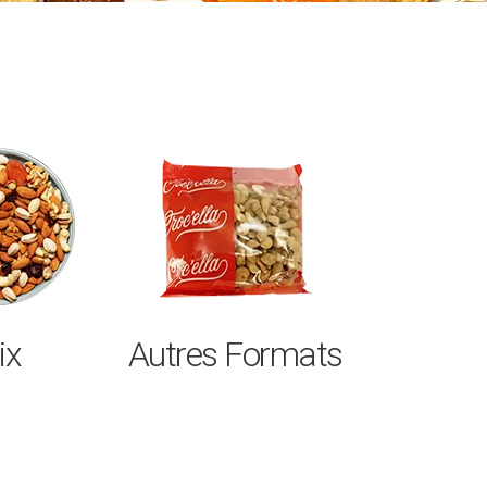
ix
Autres Formats