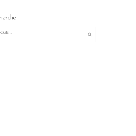
herche